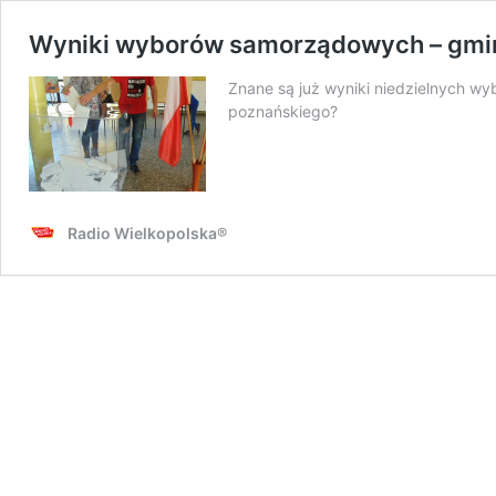
Wyniki wyborów samorządowych – gmi
Znane są już wyniki niedzielnych w
poznańskiego?
Radio Wielkopolska®