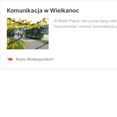
Komunikacja w Wielkanoc
W Wielki Piątek nieczynne będą niek
funkcjonować również komunikacja p
Radio Wielkopolska®