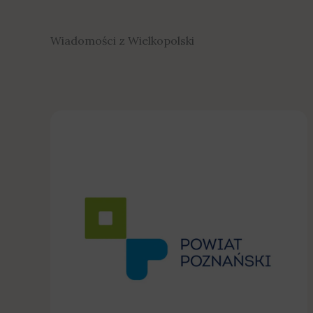
Wiadomości z Wielkopolski