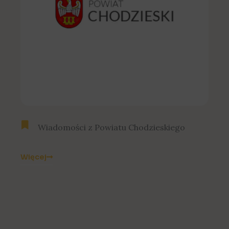
Wiadomości z Powiatu Chodzieskiego
Więcej