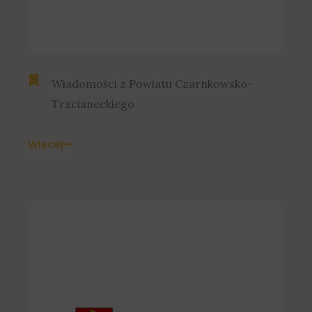
Wiadomości z Powiatu Czarnkowsko-
Trzcianeckiego
Więcej