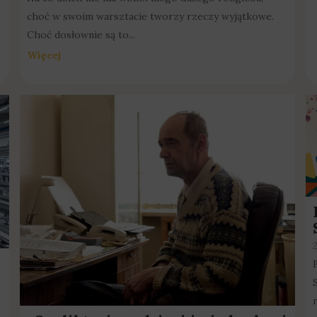
choć w swoim warsztacie tworzy rzeczy wyjątkowe.
Choć dosłownie są to...
Więcej