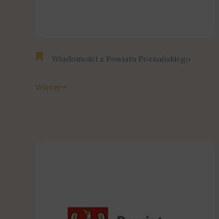
Wiadomości z Powiatu Poznańskiego
Więcej