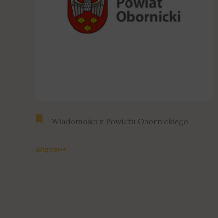
Wiadomości z Powiatu Obornickiego
Więcej