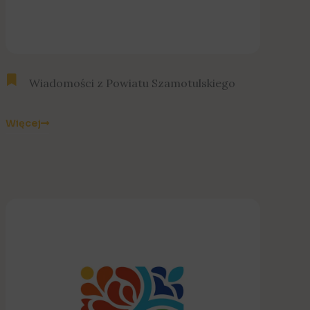
Wiadomości z Powiatu Szamotulskiego
Więcej