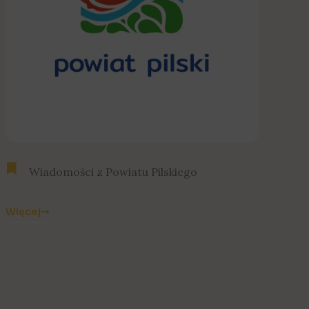
Wiadomości z Powiatu Pilskiego
Więcej