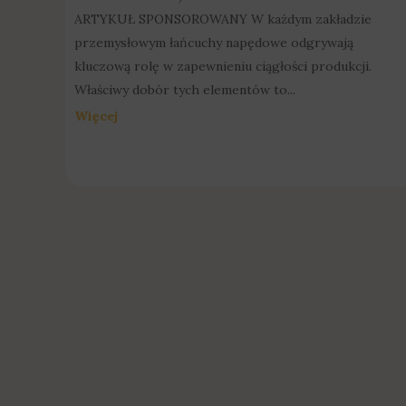
ARTYKUŁ SPONSOROWANY W każdym zakładzie
przemysłowym łańcuchy napędowe odgrywają
kluczową rolę w zapewnieniu ciągłości produkcji.
Właściwy dobór tych elementów to...
Więcej