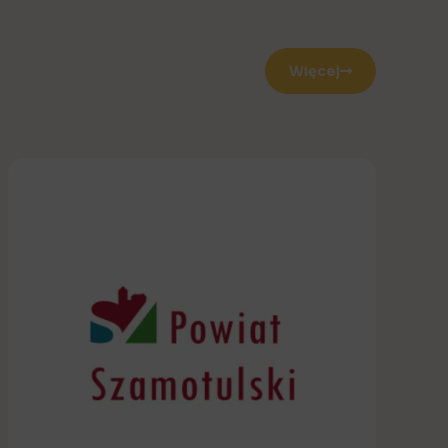
Więcej