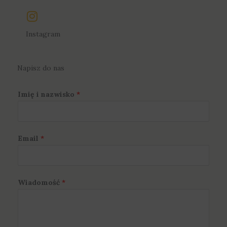
Instagram
Napisz do nas
Imię i nazwisko
*
Email
*
Wiadomość
*