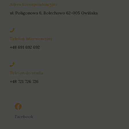
Adres korespondencyjny
ul. Poligonowa 6, Bolechowo 62-005 Owińska
Telefon interwencyjny
+48 691 692 692
Telefon do studia
+48 721 726 726
Facebook