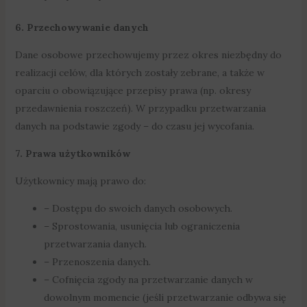
6. Przechowywanie danych
Dane osobowe przechowujemy przez okres niezbędny do
realizacji celów, dla których zostały zebrane, a także w
oparciu o obowiązujące przepisy prawa (np. okresy
przedawnienia roszczeń). W przypadku przetwarzania
danych na podstawie zgody – do czasu jej wycofania.
7. Prawa użytkowników
Użytkownicy mają prawo do:
– Dostępu do swoich danych osobowych.
– Sprostowania, usunięcia lub ograniczenia
przetwarzania danych.
– Przenoszenia danych.
– Cofnięcia zgody na przetwarzanie danych w
dowolnym momencie (jeśli przetwarzanie odbywa się