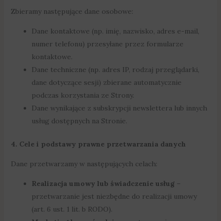
Zbieramy następujące dane osobowe:
Dane kontaktowe (np. imię, nazwisko, adres e-mail,
numer telefonu) przesyłane przez formularze
kontaktowe.
Dane techniczne (np. adres IP, rodzaj przeglądarki,
dane dotyczące sesji) zbierane automatycznie
podczas korzystania ze Strony.
Dane wynikające z subskrypcji newslettera lub innych
usług dostępnych na Stronie.
4. Cele i podstawy prawne przetwarzania danych
Dane przetwarzamy w następujących celach:
Realizacja umowy lub świadczenie usług
–
przetwarzanie jest niezbędne do realizacji umowy
(art. 6 ust. 1 lit. b RODO).