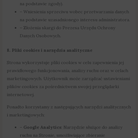
na podstawie zgody).
– Wniesienia sprzeciwu wobec przetwarzania danych
na podstawie uzasadnionego interesu administratora.
– Złożenia skargi do Prezesa Urzędu Ochrony
Danych Osobowych.
8. Pliki cookies i narzędzia analityczne
Strona wykorzystuje pliki cookies w celu zapewnienia jej
prawidłowego funkcjonowania, analizy ruchu oraz w celach
marketingowych. Użytkownik może zarządzać ustawieniami
plików cookies za pośrednictwem swojej przeglądarki
internetowej.
Ponadto korzystamy z następujących narzędzi analitycznych
i marketingowych:
–
Google Analytics
: Narzędzie służące do analizy
ruchu na Stronie, umożliwiające zbieranie