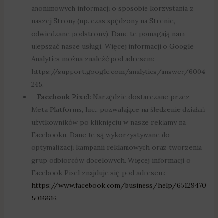
anonimowych informacji o sposobie korzystania z
naszej Strony (np. czas spędzony na Stronie,
odwiedzane podstrony). Dane te pomagają nam
ulepszać nasze usługi. Więcej informacji o Google
Analytics można znaleźć pod adresem:
https://support.google.com/analytics/answer/6004
245.
–
Facebook Pixel
: Narzędzie dostarczane przez
Meta Platforms, Inc., pozwalające na śledzenie działań
użytkowników po kliknięciu w nasze reklamy na
Facebooku. Dane te są wykorzystywane do
optymalizacji kampanii reklamowych oraz tworzenia
grup odbiorców docelowych. Więcej informacji o
Facebook Pixel znajduje się pod adresem:
https://www.facebook.com/business/help/65129470
5016616
.