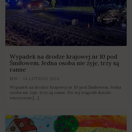
Wypadek na drodze krajowej nr 10 pod
Śmiłowem. Jedna osoba nie żyje, trzy są
ranne
MW
14 LUTEGO 2024
Wypadek na drodze krajowej nr 10 pod Śmiłowem. Jedna
osoba nie żyje, trzy są ranne. Do tej tragedii doszło
wieczorem […]