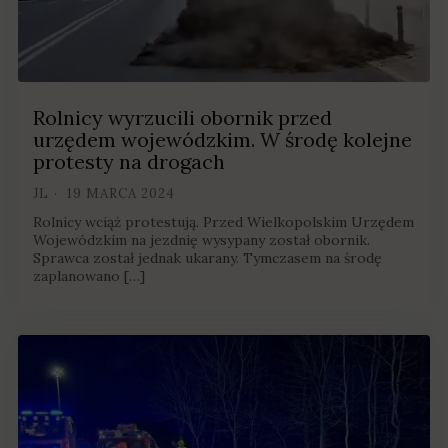
Rolnicy wyrzucili obornik przed
urzędem wojewódzkim. W środę kolejne
protesty na drogach
JL
19 MARCA 2024
Rolnicy wciąż protestują. Przed Wielkopolskim Urzędem
Wojewódzkim na jezdnię wysypany został obornik.
Sprawca został jednak ukarany. Tymczasem na środę
zaplanowano […]