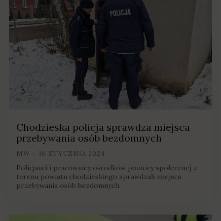
Chodzieska policja sprawdza miejsca
przebywania osób bezdomnych
MW
16 STYCZNIA 2024
Policjanci i pracownicy ośrodków pomocy społecznej z
terenu powiatu chodzieskiego sprawdzali miejsca
przebywania osób bezdomnych.