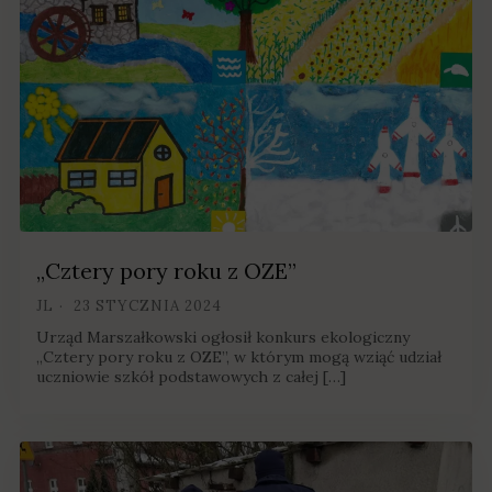
„Cztery pory roku z OZE”
JL
23 STYCZNIA 2024
Urząd Marszałkowski ogłosił konkurs ekologiczny
„Cztery pory roku z OZE”, w którym mogą wziąć udział
uczniowie szkół podstawowych z całej […]