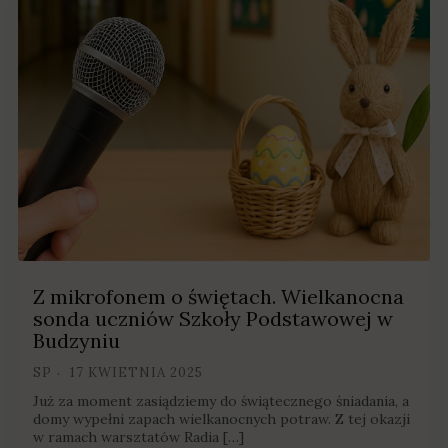
Z mikrofonem o świętach. Wielkanocna
sonda uczniów Szkoły Podstawowej w
Budzyniu
SP
17 KWIETNIA 2025
Już za moment zasiądziemy do świątecznego śniadania, a
domy wypełni zapach wielkanocnych potraw. Z tej okazji
w ramach warsztatów Radia […]