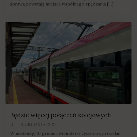
sprawą powstają miejsca wspólnego spędzania […]
Będzie więcej połączeń kolejowych
JL
6 GRUDNIA 2023
W niedzielę, 10 grudnia wchodzi w życie nowy rozkład