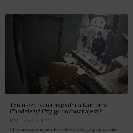
Ten mężczyzna napadł na kantor w
Chodzieży! Czy go rozpoznajesz?
MW
8 MAJA 2024
Chodzieska Komenda Powiatowa Policji opublikowała