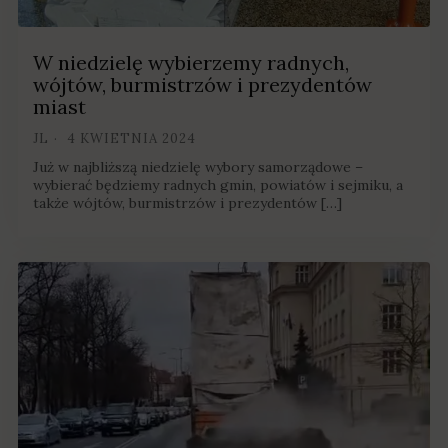
W niedzielę wybierzemy radnych,
wójtów, burmistrzów i prezydentów
miast
JL
4 KWIETNIA 2024
Już w najbliższą niedzielę wybory samorządowe –
wybierać będziemy radnych gmin, powiatów i sejmiku, a
także wójtów, burmistrzów i prezydentów […]