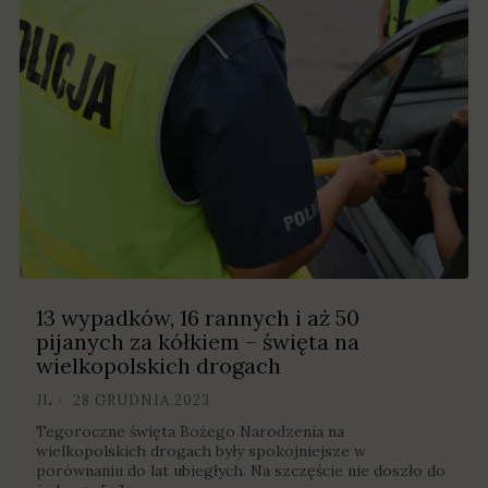
13 wypadków, 16 rannych i aż 50
pijanych za kółkiem – święta na
wielkopolskich drogach
JL
28 GRUDNIA 2023
Tegoroczne święta Bożego Narodzenia na
wielkopolskich drogach były spokojniejsze w
porównaniu do lat ubiegłych. Na szczęście nie doszło do