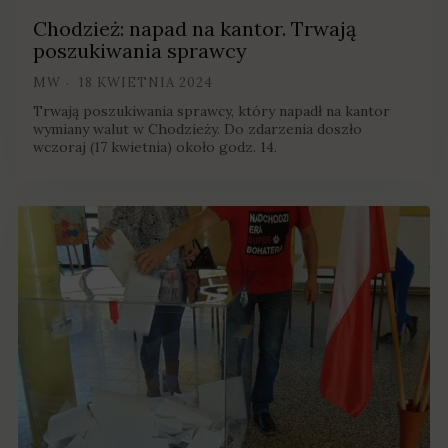
Chodzież: napad na kantor. Trwają
poszukiwania sprawcy
MW
18 KWIETNIA 2024
Trwają poszukiwania sprawcy, który napadł na kantor
wymiany walut w Chodzieży. Do zdarzenia doszło
wczoraj (17 kwietnia) około godz. 14.