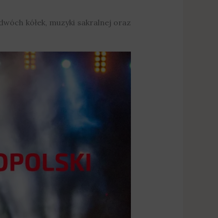
dwóch kółek, muzyki sakralnej oraz