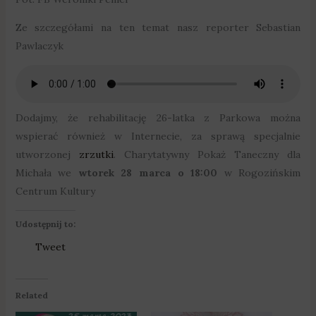
Ze szczegółami na ten temat nasz reporter Sebastian
Pawlaczyk
Dodajmy, że rehabilitację 26-latka z Parkowa można
wspierać również w Internecie, za sprawą specjalnie
utworzonej
zrzutki
. Charytatywny Pokaż Taneczny dla
Michała we
wtorek 28 marca o 18:00
w Rogozińskim
Centrum Kultury
Udostępnij to:
Tweet
Related