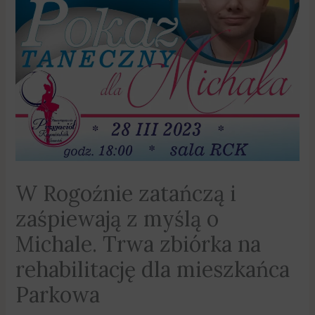
W Rogoźnie zatańczą i
zaśpiewają z myślą o
Michale. Trwa zbiórka na
rehabilitację dla mieszkańca
Parkowa