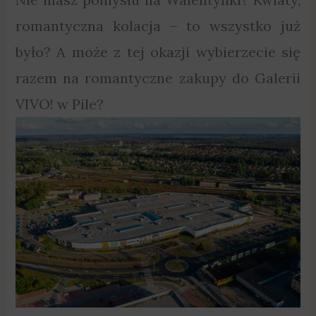
romantyczna kolacja – to wszystko już
było? A może z tej okazji wybierzecie się
razem na romantyczne zakupy do Galerii
VIVO! w Pile?