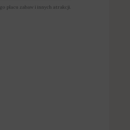
 placu zabaw i innych atrakcji.