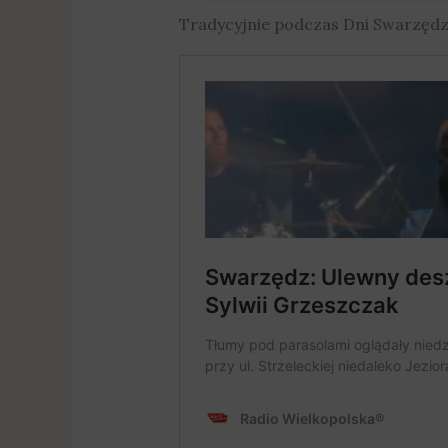
Tradycyjnie podczas Dni Swarzędza