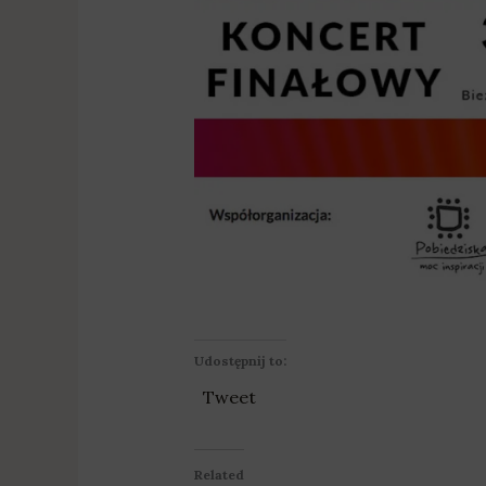
Udostępnij to:
Tweet
Related