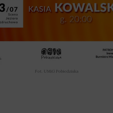
Fot. UMiG Pobiedziska