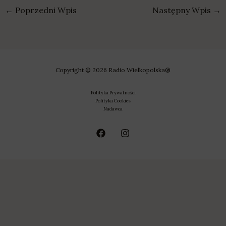
←
Poprzedni Wpis
Następny Wpis
→
Copyright © 2026 Radio Wielkopolska®
Polityka Prywatności
Polityka Cookies
Nadawca