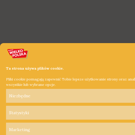
Ta strona używa plików cookie.
Pliki cookie pomagają zapewnić Tobie lepsze użytkowanie strony oraz ana
wszystkie lub wybrane opcje.
Niezbędne
Statystyki
Marketing