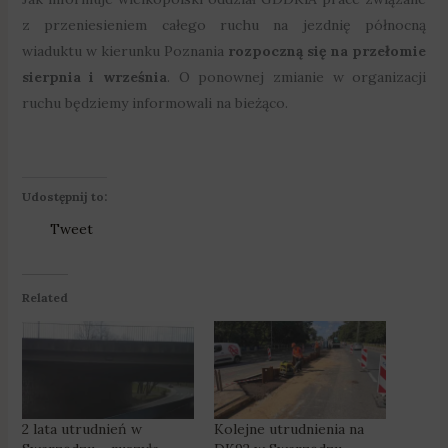
z przeniesieniem całego ruchu na jezdnię północną
wiaduktu w kierunku Poznania
rozpoczną się na przełomie
sierpnia i września
. O ponownej zmianie w organizacji
ruchu będziemy informowali na bieżąco.
Udostępnij to:
Tweet
Related
2 lata utrudnień w
Kolejne utrudnienia na