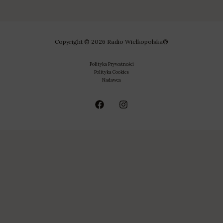
Copyright © 2026 Radio Wielkopolska®
Polityka Prywatności
Polityka Cookies
Nadawca