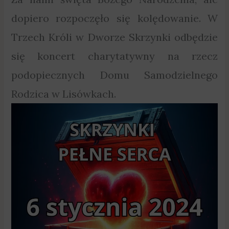
dopiero rozpoczęło się kolędowanie. W
Trzech Króli w Dworze Skrzynki odbędzie
się koncert charytatywny na rzecz
podopiecznych Domu Samodzielnego
Rodzica w Lisówkach.