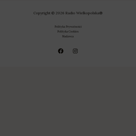
Copyright © 2026 Radio Wielkopolska®
Polityka Prywatności
Polityka Cookies
Nadawca