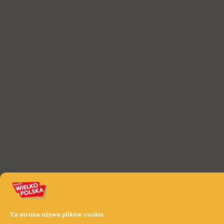
Ta strona używa plików cookie.