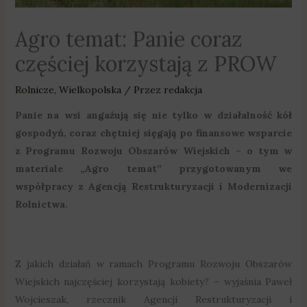
Agro temat: Panie coraz
częściej korzystają z PROW
Rolnicze
,
Wielkopolska
/ Przez
redakcja
Panie na wsi angażują się nie tylko w działalność kół
gospodyń, coraz chętniej sięgają po finansowe wsparcie
z Programu Rozwoju Obszarów Wiejskich – o tym w
materiale „Agro temat” przygotowanym we
współpracy z Agencją Restrukturyzacji i Modernizacji
Rolnictwa.
Z jakich działań w ramach Programu Rozwoju Obszarów
Wiejskich najczęściej korzystają kobiety? – wyjaśnia Paweł
Wojcieszak, rzecznik Agencji Restrukturyzacji i