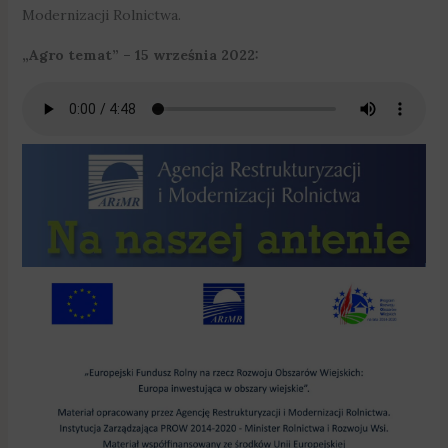
Modernizacji Rolnictwa.
„Agro temat” – 15 września 2022: