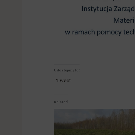
Udostępnij to:
Tweet
Related