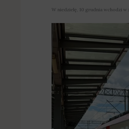
W niedzielę, 10 grudnia wchodzi w 