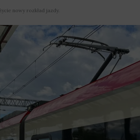
życie nowy rozkład jazdy.