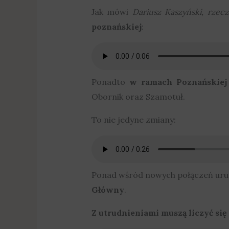
Jak mówi
Dariusz Kaszyński, rzecz
poznańskiej
:
Ponadto
w ramach Poznańskiej 
Obornik oraz Szamotuł.
To nie jedyne zmiany:
Ponad wśród nowych połączeń uru
Główny
.
Z utrudnieniami muszą liczyć się