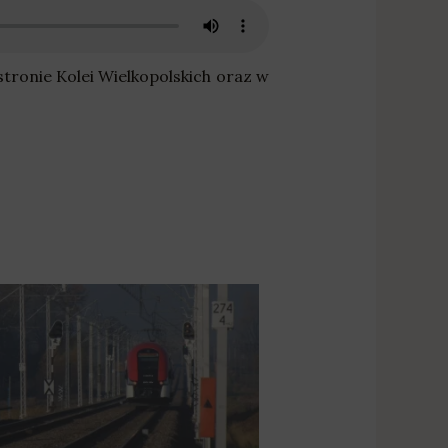
stronie Kolei Wielkopolskich
oraz w