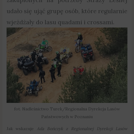
udało się ująć grupę osób, które regularnie
wjeżdżały do lasu quadami i crossami.
fot. Nadleśnictwo Turek/Regionalna Dyrekcja Lasów
Państwowych w Poznaniu
Jak wskazuje
Ada Bończyk z Regionalnej Dyrekcji Lasów