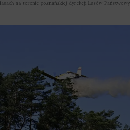
lasach na terenie poznańskiej dyrekcji Lasów Państwow