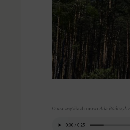
O szczegółach mówi
Ada Bończyk z