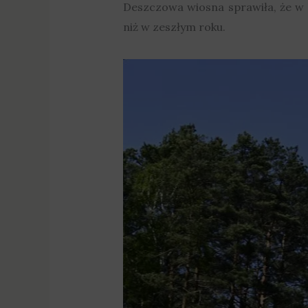
Deszczowa wiosna sprawiła, że w 
niż w zeszłym roku.