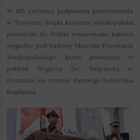
W 105. rocznicę podpisania porozumienia
w Trewirze, dzięki któremu Wielkopolska
powróciła do Polski wmurowano kamień
węgielny pod budowę Muzeum Powstania
Wielkopolskiego, które powstanie w
pobliżu Wzgórza Św. Wojciecha w
Poznaniu, na terenie dawnego lodowiska
Bogdanka.