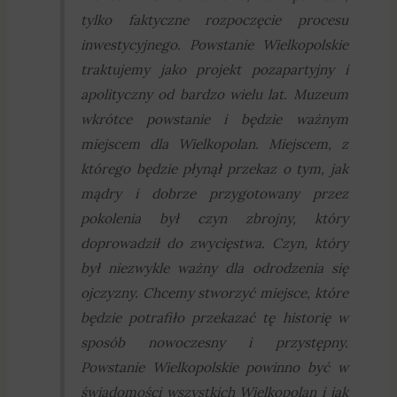
tylko faktyczne rozpoczęcie procesu
inwestycyjnego. Powstanie Wielkopolskie
traktujemy jako projekt pozapartyjny i
apolityczny od bardzo wielu lat. Muzeum
wkrótce powstanie i będzie ważnym
miejscem dla Wielkopolan. Miejscem, z
którego będzie płynął przekaz o tym, jak
mądry i dobrze przygotowany przez
pokolenia był czyn zbrojny, który
doprowadził do zwycięstwa. Czyn, który
był niezwykle ważny dla odrodzenia się
ojczyzny. Chcemy stworzyć miejsce, które
będzie potrafiło przekazać tę historię w
sposób nowoczesny i przystępny.
Powstanie Wielkopolskie powinno być w
świadomości wszystkich Wielkopolan i jak