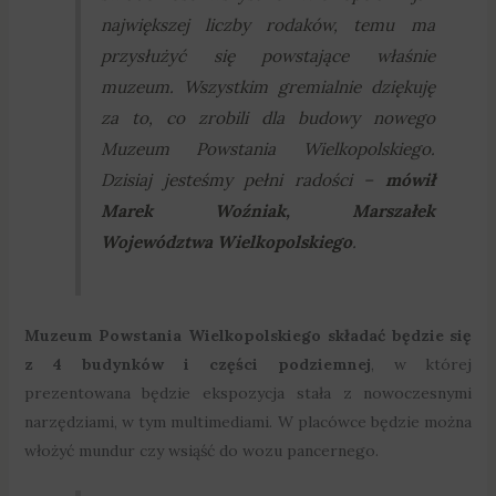
największej liczby rodaków, temu ma
przysłużyć się powstające właśnie
muzeum. Wszystkim gremialnie dziękuję
za to, co zrobili dla budowy nowego
Muzeum Powstania Wielkopolskiego.
Dzisiaj jesteśmy pełni radości
–
mówił
Marek Woźniak, Marszałek
Województwa Wielkopolskiego
.
Muzeum Powstania Wielkopolskiego składać będzie się
z 4 budynków i części podziemnej
, w której
prezentowana będzie ekspozycja stała z nowoczesnymi
narzędziami, w tym multimediami. W placówce będzie można
włożyć mundur czy wsiąść do wozu pancernego.