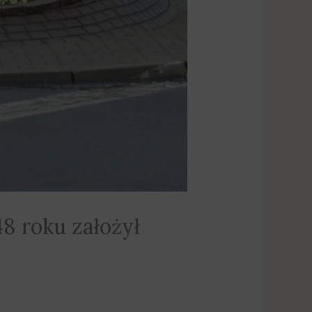
48 roku założył