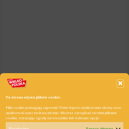
Ta strona używa plików cookie.
Pliki cookie pomagają zapewnić Tobie lepsze użytkowanie strony oraz
analizować nasz ruch na stronie. Możesz zarządzać swoimi plikami
cookie, wyrażając zgodę na wszystkie lub wybrane opcje.
Niezbędne
Zawsze aktywne