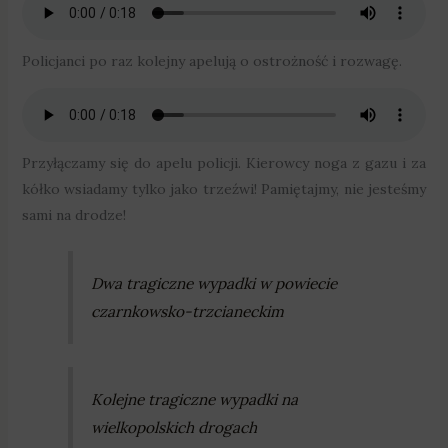
Policjanci po raz kolejny apelują o ostrożność i rozwagę.
Przyłączamy się do apelu policji. Kierowcy noga z gazu i za
kółko wsiadamy tylko jako trzeźwi! Pamiętajmy, nie jesteśmy
sami na drodze!
Dwa tragiczne wypadki w powiecie
czarnkowsko-trzcianeckim
Kolejne tragiczne wypadki na
wielkopolskich drogach