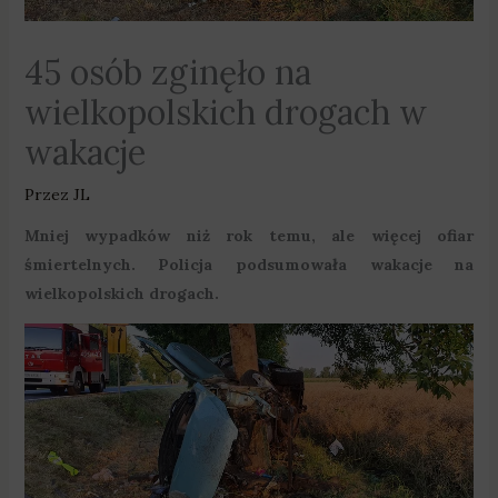
45 osób zginęło na
wielkopolskich drogach w
wakacje
Przez
JL
Mniej wypadków niż rok temu, ale więcej ofiar
śmiertelnych. Policja podsumowała wakacje na
wielkopolskich drogach.