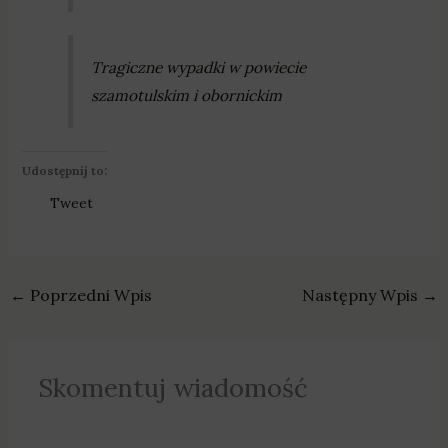
Tragiczne wypadki w powiecie
szamotulskim i obornickim
Udostępnij to:
Tweet
←
Poprzedni Wpis
Następny Wpis
→
Skomentuj wiadomość