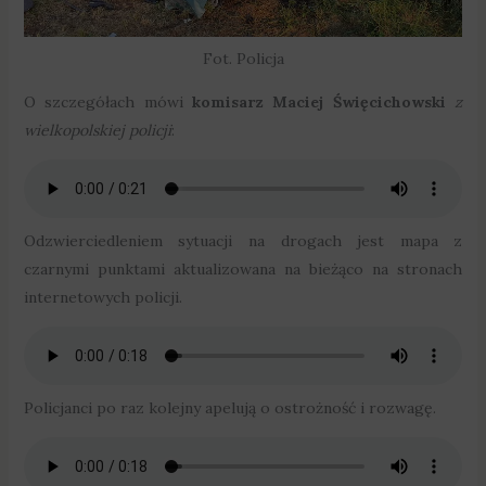
Fot. Policja
O szczegółach mówi
komisarz Maciej Święcichowski
z
wielkopolskiej policji
:
Odzwierciedleniem sytuacji na drogach jest mapa z
czarnymi punktami aktualizowana na bieżąco na stronach
internetowych policji.
Policjanci po raz kolejny apelują o ostrożność i rozwagę.