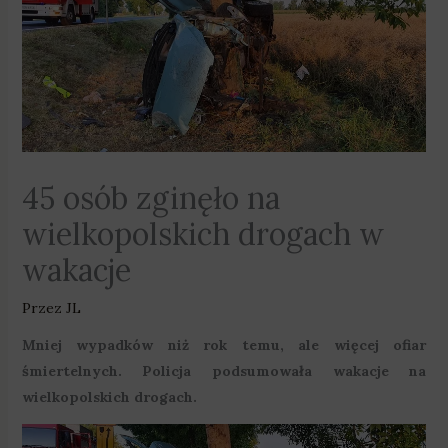
45 osób zginęło na
wielkopolskich drogach w
wakacje
Przez
JL
Mniej wypadków niż rok temu, ale więcej ofiar
śmiertelnych. Policja podsumowała wakacje na
wielkopolskich drogach.