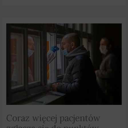
Coraz więcej pacjentów