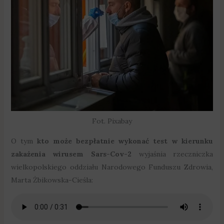
Fot. Pixabay
O tym
kto może bezpłatnie wykonać test w kierunku
zakażenia wirusem Sars-Cov-2
wyjaśnia rzeczniczka
wielkopolskiego oddziału Narodowego Funduszu Zdrowia,
Marta Żbikowska-Cieśla: