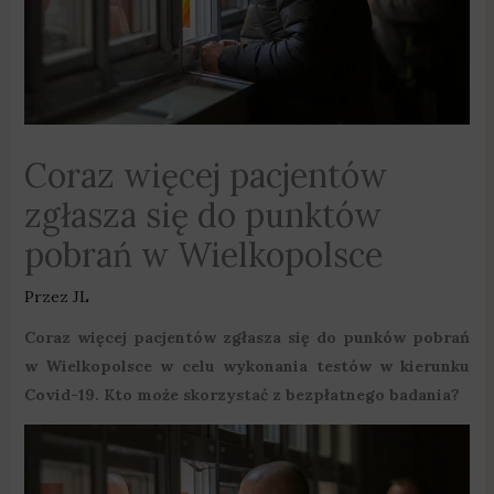
Coraz więcej pacjentów
zgłasza się do punktów
pobrań w Wielkopolsce
Przez
JL
Coraz więcej pacjentów zgłasza się do punków pobrań
w Wielkopolsce w celu wykonania testów w kierunku
Covid-19. Kto może skorzystać z bezpłatnego badania?