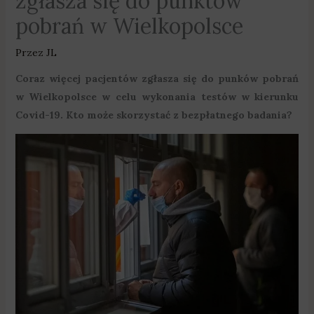
zgłasza się do punktów
pobrań w Wielkopolsce
Przez
JL
Coraz więcej pacjentów zgłasza się do punków pobrań
w Wielkopolsce w celu wykonania testów w kierunku
Covid-19. Kto może skorzystać z bezpłatnego badania?