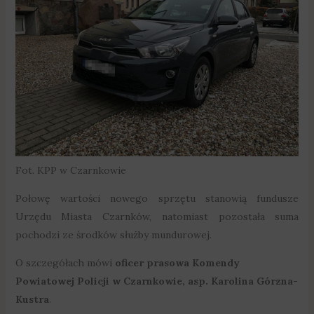
Fot. KPP w Czarnkowie
Połowę wartości nowego sprzętu stanowią fundusze
Urzędu Miasta Czarnków, natomiast pozostała suma
pochodzi ze środków służby mundurowej.
O szczegółach mówi
oficer prasowa Komendy
Powiatowej Policji w Czarnkowie, asp. Karolina Górzna-
Kustra
.