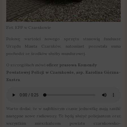
Fot. KPP w Czarnkowie
Połowę wartości nowego sprzętu stanowią fundusze
Urzędu Miasta Czarnków, natomiast pozostała suma
pochodzi ze środków służby mundurowej.
O szczegółach mówi
oficer prasowa Komendy
Powiatowej Policji w Czarnkowie, asp. Karolina Górzna-
Kustra
.
Warto dodać, że w najbliższym czasie jednostkę mają zasilić
następne nowe radiowozy. Te będą służyć policjantom oraz
wszystkim mieszkańcom powiatu czarnkowsko-