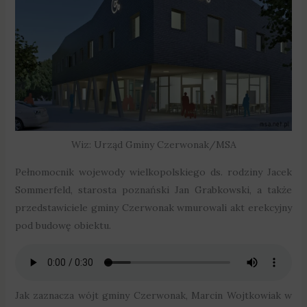
Wiz: Urząd Gminy Czerwonak/MSA
Pełnomocnik wojewody wielkopolskiego ds. rodziny Jacek
Sommerfeld, starosta poznański Jan Grabkowski, a także
przedstawiciele gminy Czerwonak wmurowali akt erekcyjny
pod budowę obiektu.
Jak zaznacza wójt gminy Czerwonak, Marcin Wojtkowiak w