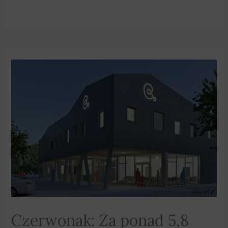
Czerwonak: Za ponad 5,8