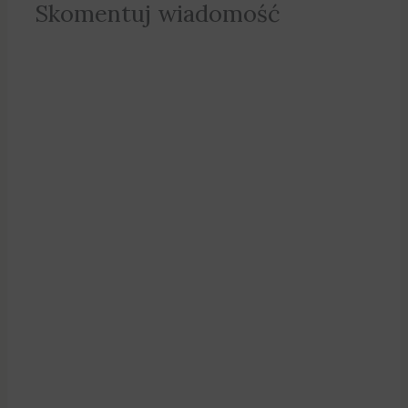
Skomentuj wiadomość