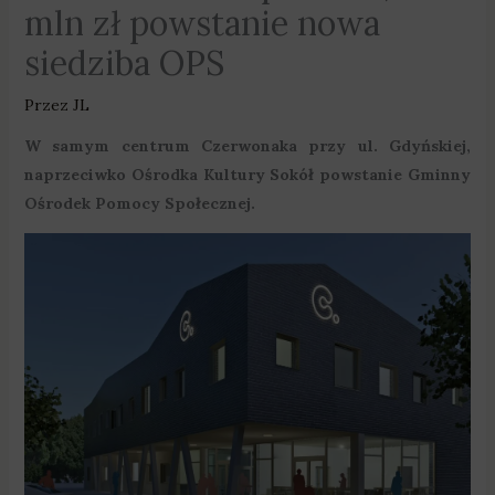
mln zł powstanie nowa
siedziba OPS
Przez
JL
W samym centrum Czerwonaka przy ul. Gdyńskiej,
naprzeciwko Ośrodka Kultury Sokół powstanie Gminny
Ośrodek Pomocy Społecznej.