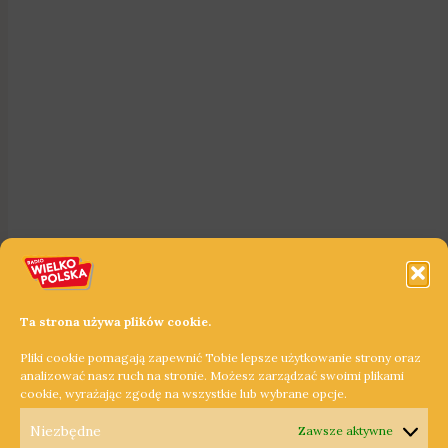
Ta strona używa plików cookie.
Pliki cookie pomagają zapewnić Tobie lepsze użytkowanie strony oraz
analizować nasz ruch na stronie. Możesz zarządzać swoimi plikami
cookie, wyrażając zgodę na wszystkie lub wybrane opcje.
Niezbędne
Zawsze aktywne