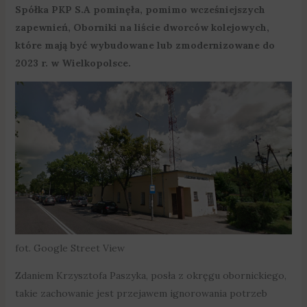
Spółka PKP S.A pominęła, pomimo wcześniejszych
zapewnień, Oborniki na liście dworców kolejowych,
które mają być wybudowane lub zmodernizowane do
2023 r. w Wielkopolsce.
fot. Google Street View
Zdaniem Krzysztofa Paszyka, posła z okręgu obornickiego,
takie zachowanie jest przejawem ignorowania potrzeb