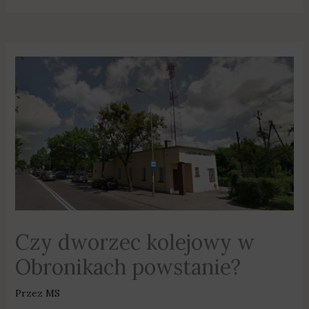
Czy dworzec kolejowy w
Obronikach powstanie?
Przez
MS