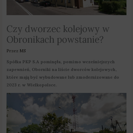
Czy dworzec kolejowy w
Obronikach powstanie?
Przez
MS
Spółka PKP S.A pominęła, pomimo wcześniejszych
zapewnień, Oborniki na liście dworców kolejowych,
które mają być wybudowane lub zmodernizowane do
2023 r. w Wielkopolsce.