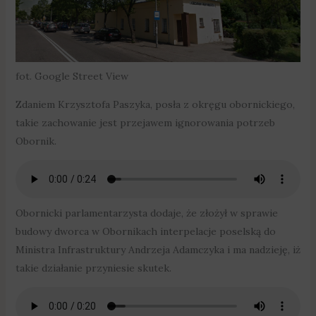
fot. Google Street View
Zdaniem Krzysztofa Paszyka, posła z okręgu obornickiego,
takie zachowanie jest przejawem ignorowania potrzeb
Obornik.
Obornicki parlamentarzysta dodaje, że złożył w sprawie
budowy dworca w Obornikach interpelacje poselską do
Ministra Infrastruktury Andrzeja Adamczyka i ma nadzieję, iż
takie działanie przyniesie skutek.