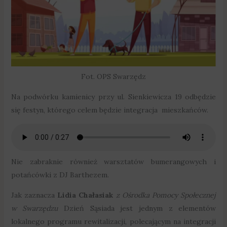
Fot. OPS Swarzędz
Na podwórku kamienicy przy ul. Sienkiewicza 19 odbędzie
się festyn, którego celem będzie integracja mieszkańców.
Nie zabraknie również warsztatów bumerangowych i
potańcówki z DJ Barthezem.
Jak zaznacza
Lidia Chałasiak
z Ośrodka Pomocy Społecznej
w Swarzędzu
Dzień Sąsiada jest jednym z elementów
lokalnego programu rewitalizacji, polecającym na integracji