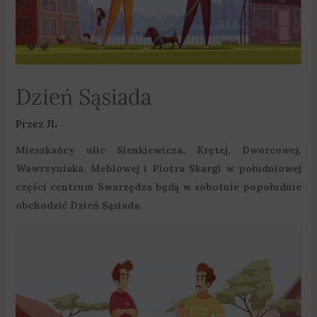
Dzień Sąsiada
Przez
JL
Mieszkańcy ulic Sienkiewicza, Krętej, Dworcowej,
Wawrzyniaka, Meblowej i Piotra Skargi w południowej
części centrum Swarzędza będą w sobotnie popołudnie
obchodzić Dzień Sąsiada.