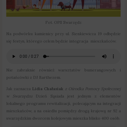
Fot. OPS Swarzędz
Na podwórku kamienicy przy ul. Sienkiewicza 19 odbędzie
się festyn, którego celem będzie integracja mieszkańców.
Nie zabraknie również warsztatów bumerangowych i
potańcówki z DJ Barthezem.
Jak zaznacza
Lidia Chałasiak
z Ośrodka Pomocy Społecznej
w Swarzędzu
Dzień Sąsiada jest jednym z elementów
lokalnego programu rewitalizacji, polecającym na integracji
mieszkańców, a na osiedlu pomiędzy drogą krajową nr 92 a
swarzędzkim dworcem kolejowym mieszka blisko 400 osób.