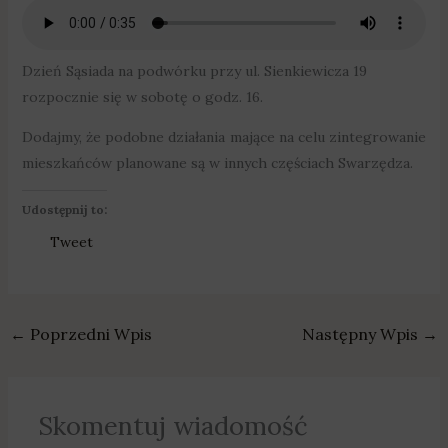
Dzień Sąsiada na podwórku przy ul. Sienkiewicza 19
rozpocznie się w sobotę o godz. 16.
Dodajmy, że podobne działania mające na celu zintegrowanie
mieszkańców planowane są w innych częściach Swarzędza.
Udostępnij to:
Tweet
←
Poprzedni Wpis
Następny Wpis
→
Skomentuj wiadomość