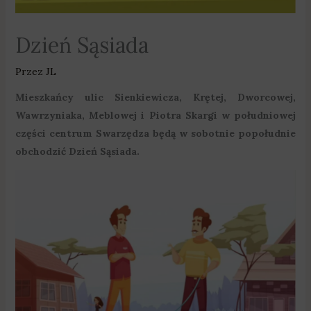
Dzień Sąsiada
Przez
JL
Mieszkańcy ulic Sienkiewicza, Krętej, Dworcowej,
Wawrzyniaka, Meblowej i Piotra Skargi w południowej
części centrum Swarzędza będą w sobotnie popołudnie
obchodzić Dzień Sąsiada.