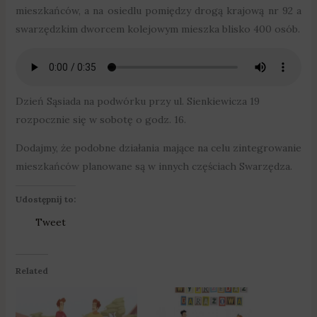
mieszkańców, a na osiedlu pomiędzy drogą krajową nr 92 a
swarzędzkim dworcem kolejowym mieszka blisko 400 osób.
Dzień Sąsiada na podwórku przy ul. Sienkiewicza 19
rozpocznie się w sobotę o godz. 16.
Dodajmy, że podobne działania mające na celu zintegrowanie
mieszkańców planowane są w innych częściach Swarzędza.
Udostępnij to:
Tweet
Related