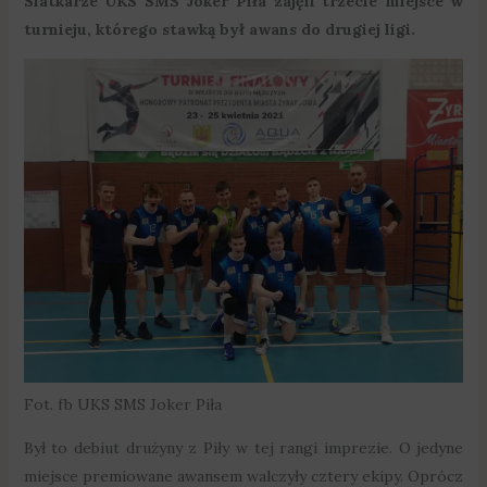
Siatkarze UKS SMS Joker Piła zajęli trzecie miejsce w
turnieju, którego stawką był awans do drugiej ligi.
Fot. fb UKS SMS Joker Piła
Był to debiut drużyny z Piły w tej rangi imprezie. O jedyne
miejsce premiowane awansem walczyły cztery ekipy. Oprócz