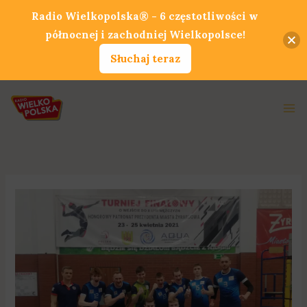
Przejdź
Radio Wielkopolska® - 6 częstotliwości w
do
północnej i zachodniej Wielkopolsce!
treści
Słuchaj teraz
Ma
Me