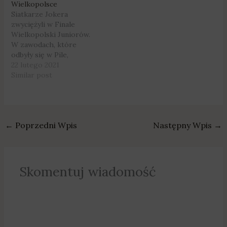
Wielkopolsce
Piątka Turek i w roli
Siatkarze Jokera
gospodarza UKS SMS
zwyciężyli w Finale
Joker Piła. Fot. FB UKS
Wielkopolski Juniorów.
SMS Joker Piła Pilanie w
W zawodach, które
drodze po złoty medal
odbyły się w Pile,
pokonali wszystkie
rywalizowały cztery
22 lutego 2021
zespoły. Mecze…
ekipy: UKS Szamotulanin
Similar post
Szamotuły, Enea
Energetyk Poznań, UKS
Piątka Turek i w roli
gospodarza UKS SMS
←
Poprzedni Wpis
Następny Wpis
→
Joker Piła. Fot. FB UKS
SMS Joker Piła Pilanie w
drodze po złoty medal
pokonali wszystkie
zespoły. Mecze…
Skomentuj wiadomość