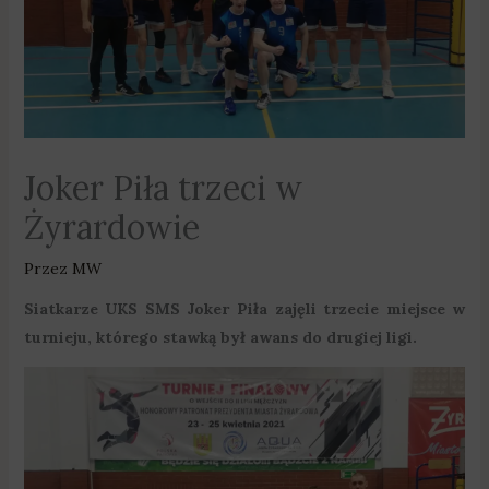
Joker Piła trzeci w
Żyrardowie
Przez
MW
Siatkarze UKS SMS Joker Piła zajęli trzecie miejsce w
turnieju, którego stawką był awans do drugiej ligi.