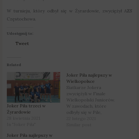
W turnieju, który odbył się w Żyrardowie, zwyciężył AZS
Częstochowa.
Udostępnij to:
Tweet
Related
Joker Piła najlepszy w
Wielkopolsce
Siatkarze Jokera
zwyciężyli w Finale
Wielkopolski Juniorów.
Joker Piła trzeci w
W zawodach, które
Żyrardowie
odbyły się w Pile,
28 kwietnia 2021
rywalizowały cztery
22 lutego 2021
In "Joker Piła"
ekipy: UKS Szamotulanin
Similar post
Szamotuły, Enea
Joker Piła najlepszy w
Energetyk Poznań, UKS