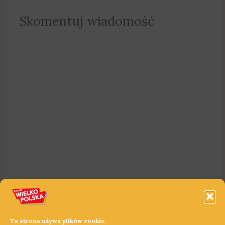
Skomentuj wiadomość
Ta strona używa plików cookie.