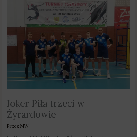
Joker Piła trzeci w
Żyrardowie
Przez
MW