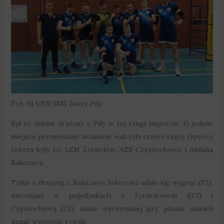
Fot. fb UKS SMS Joker Piła
Był to debiut drużyny z Piły w tej rangi imprezie. O jedyne
miejsce premiowane awansem walczyły cztery ekipy. Oprócz
Jokera były to: LEN Żyrardów, AZS Częstochowa i Anilana
Rakszawa.
Tylko z drużyną z Rakszawy Jokerowi udało się wygrać (3:1),
natomiast w pojedynkach z Żyrardowem (0:3) i
Częstochową (2:3), mimo wyrównanej gry, pilanie musieli
uznać wyższość rywali.