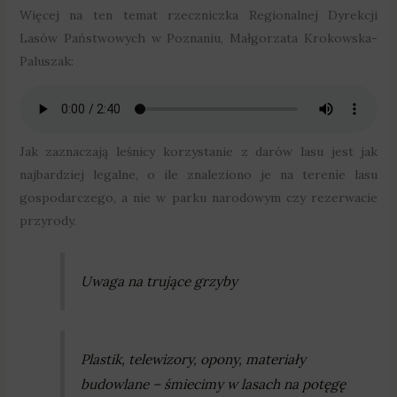
Więcej na ten temat rzeczniczka Regionalnej Dyrekcji
Lasów Państwowych w Poznaniu, Małgorzata Krokowska-
Paluszak:
Jak zaznaczają leśnicy korzystanie z darów lasu jest jak
najbardziej legalne, o ile znaleziono je na terenie lasu
gospodarczego, a nie w parku narodowym czy rezerwacie
przyrody.
Uwaga na trujące grzyby
Plastik, telewizory, opony, materiały
budowlane – śmiecimy w lasach na potęgę