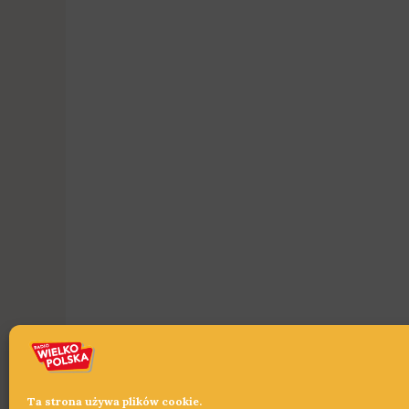
Ta strona używa plików cookie.