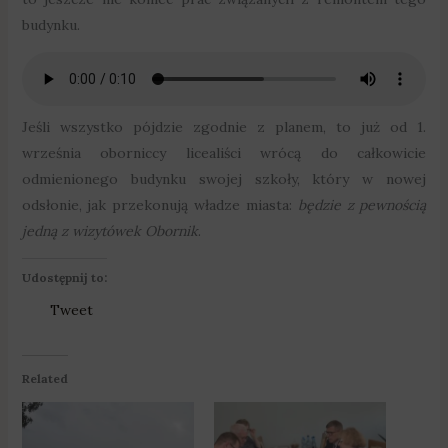
budynku.
Jeśli wszystko pójdzie zgodnie z planem, to już od 1.
września oborniccy licealiści wrócą do całkowicie
odmienionego budynku swojej szkoły, który w nowej
odsłonie, jak przekonują władze miasta:
będzie z pewnością
jedną z wizytówek Obornik
.
Udostępnij to:
Tweet
Related