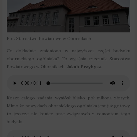
Fot. Starostwo Powiatowe w Obornikach
Co dokładnie zmieniono w najwyższej części budynku
obornickiego ogólniaka? To wyjaśnia rzecznik Starostwa
Powiatowego w Obornikach,
Jakub Przybysz
.
Koszt całego zadania wyniósł blisko pół miliona złotych.
Mimo że nowy dach obornickiego ogólniaka jest już gotowy,
to jeszcze nie koniec prac związanych z remontem tego
budynku.