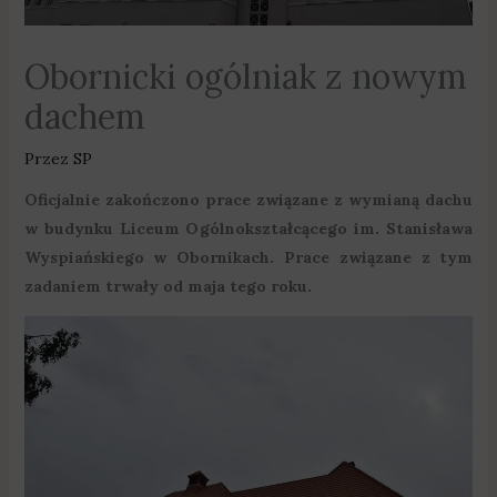
Obornicki ogólniak z nowym
dachem
Przez
SP
Oficjalnie zakończono prace związane z wymianą dachu
w budynku Liceum Ogólnokształcącego im. Stanisława
Wyspiańskiego w Obornikach. Prace związane z tym
zadaniem trwały od maja tego roku.