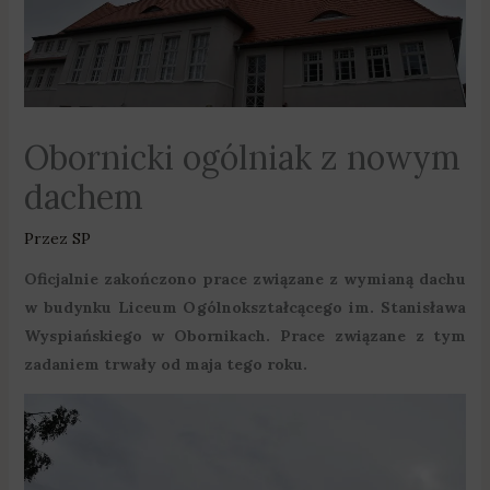
Obornicki ogólniak z nowym
dachem
Przez
SP
Oficjalnie zakończono prace związane z wymianą dachu
w budynku Liceum Ogólnokształcącego im. Stanisława
Wyspiańskiego w Obornikach. Prace związane z tym
zadaniem trwały od maja tego roku.