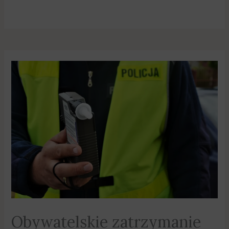
Obywatelskie zatrzymanie