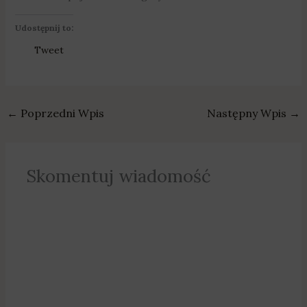
Udostępnij to:
Tweet
←
Poprzedni Wpis
Następny Wpis
→
Skomentuj wiadomość