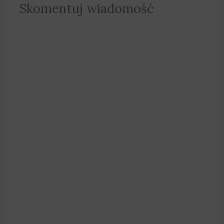
Skomentuj wiadomość