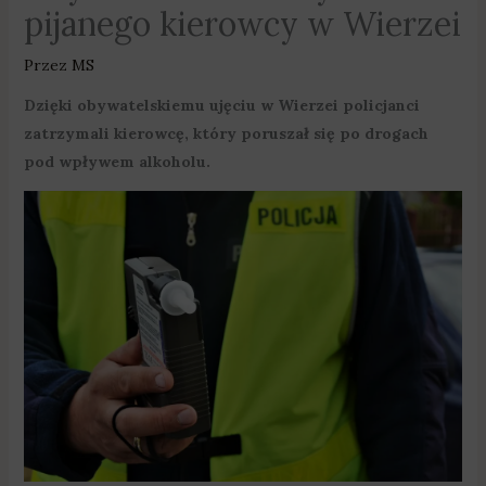
pijanego kierowcy w Wierzei
Przez
MS
Dzięki obywatelskiemu ujęciu w Wierzei policjanci
zatrzymali kierowcę, który poruszał się po drogach
pod wpływem alkoholu.