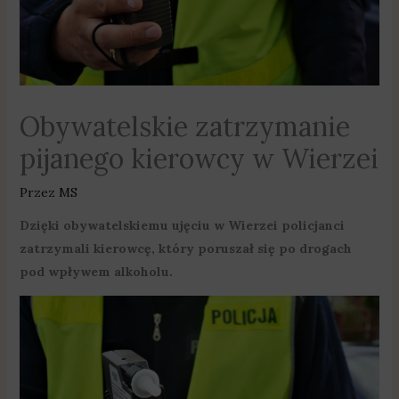
Obywatelskie zatrzymanie
pijanego kierowcy w Wierzei
Przez
MS
Dzięki obywatelskiemu ujęciu w Wierzei policjanci
zatrzymali kierowcę, który poruszał się po drogach
pod wpływem alkoholu.