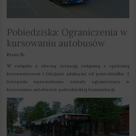
Pobiedziska: Ograniczenia w
kursowaniu autobusów
Przez
JL
W związku z obecną sytuacją związaną z epidemią
koronawirusem i lekcjami zdalnymi od poniedziałku, 2
listopada wprowadzone zostały ograniczenia w
kursowaniu autobusów pobiedziskiej komunikacji.