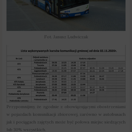
Fot. Janusz Ludwiczak
Przypomnijmy, że zgodnie z obowiązującymi obostrzeniami
w pojazdach komunikacji zbiorowej, zarówno w autobusach
jak i pociągach zajętych może być połowa miejsc siedzących
lub 30% wszystkich.