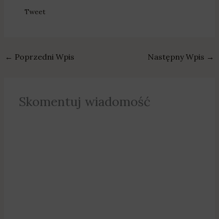
Tweet
←
Poprzedni Wpis
Następny Wpis
→
Skomentuj wiadomość