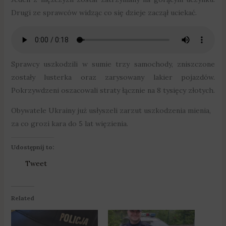
Drugi ze sprawców widząc co się dzieje zaczął uciekać.
Sprawcy uszkodzili w sumie trzy samochody, zniszczone
zostały lusterka oraz zarysowany lakier pojazdów.
Pokrzywdzeni oszacowali straty łącznie na 8 tysięcy złotych.
Obywatele Ukrainy już usłyszeli zarzut uszkodzenia mienia,
za co grozi kara do 5 lat więzienia.
Udostępnij to:
Tweet
Related