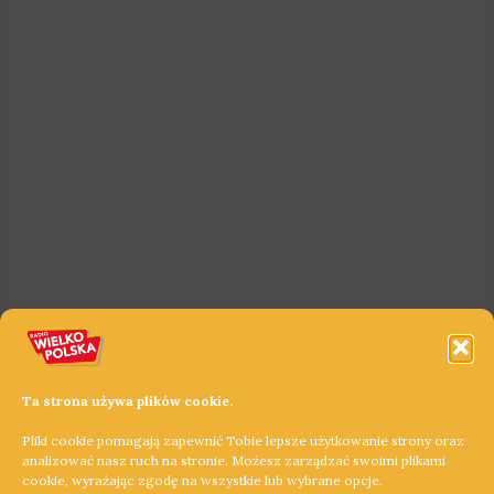
Ta strona używa plików cookie.
Pliki cookie pomagają zapewnić Tobie lepsze użytkowanie strony oraz
analizować nasz ruch na stronie. Możesz zarządzać swoimi plikami
cookie, wyrażając zgodę na wszystkie lub wybrane opcje.