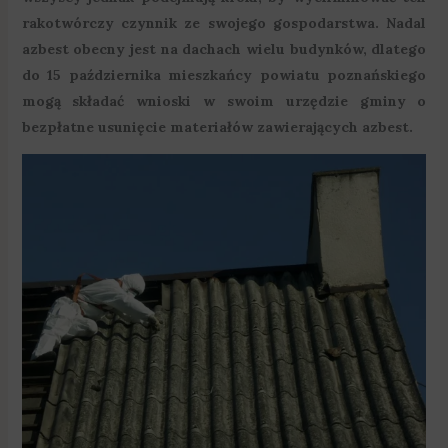
rakotwórczy czynnik ze swojego gospodarstwa. Nadal
azbest obecny jest na dachach wielu budynków, dlatego
do 15 października mieszkańcy powiatu poznańskiego
mogą składać wnioski w swoim urzędzie gminy o
bezpłatne usunięcie materiałów zawierających azbest.