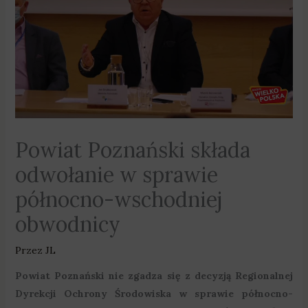
Powiat Poznański składa
odwołanie w sprawie
północno-wschodniej
obwodnicy
Przez
JL
Powiat Poznański nie zgadza się z decyzją Regionalnej
Dyrekcji Ochrony Środowiska w sprawie północno-