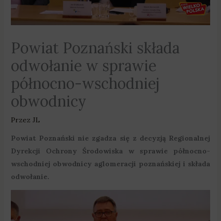
Powiat Poznański składa
odwołanie w sprawie
północno-wschodniej
obwodnicy
Przez
JL
Powiat Poznański nie zgadza się z decyzją Regionalnej
Dyrekcji Ochrony Środowiska w sprawie północno-
wschodniej obwodnicy aglomeracji poznańskiej i składa
odwołanie.