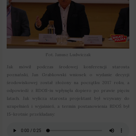
Fot. Janusz Ludwiczak
Jak mówił podczas środowej konferencji starosta
poznański, Jan Grabkowski wniosek o wydanie decyzji
środowiskowej został złożony na początku 2017 roku, a
odpowiedź z RDOS-iu wpłynęła dopiero po prawie pięciu
latach. Jak wylicza starosta projektant był wzywany do
uzupełnień i wyjaśnień, a termin postanowienia RDOŚ był
15-krotnie przekładany: