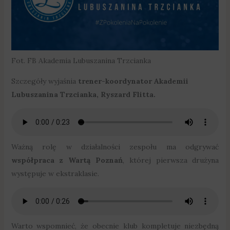
Fot. FB Akademia Lubuszanina Trzcianka
Szczegóły wyjaśnia
trener-koordynator Akademii
Lubuszanina Trzcianka, Ryszard Flitta.
Ważną rolę w działalności zespołu ma odgrywać
współpraca z Wartą Poznań
, której pierwsza drużyna
występuje w ekstraklasie.
Warto wspomnieć, że obecnie klub kompletuje niezbędną