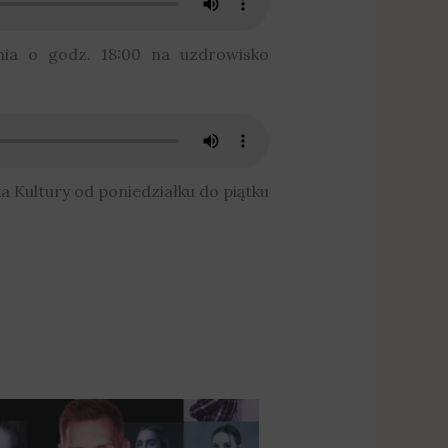
nia o godz. 18:00 na uzdrowisko
a Kultury od poniedziałku do piątku