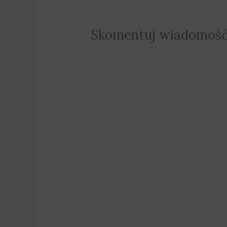
Skomentuj wiadomoś