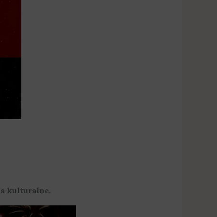
 kulturalne.