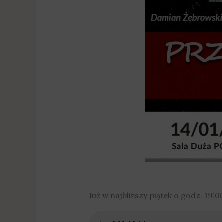
Już w najbliższy piątek o godz. 19