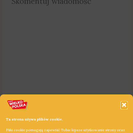
Skomentuj wiadomość
Ta strona używa plików cookie.
Pliki cookie pomagają zapewnić Tobie lepsze użytkowanie strony oraz