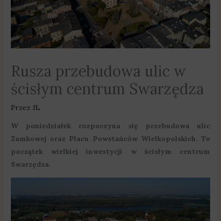
Rusza przebudowa ulic w
ścisłym centrum Swarzędza
Przez
JL
W poniedziałek rozpoczyna się przebudowa ulic
Zamkowej oraz Placu Powstańców Wielkopolskich. To
początek wielkiej inwestycji w ścisłym centrum
Swarzędza.