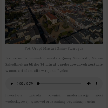
Fot. Urząd Miasta i Gminy Swarzędz
Jak zaznacza burmistrz miasta i gminy Swarzędz, Marian
Szkudlarek
za blisko 34 mln zł przebudowanych zostanie
w sumie siedem ulic
w rejonie Rynku:
Inwestycja zakłada również modernizację sieci
wodociągowej i gazowej oraz zmianę organizacji ruchu: