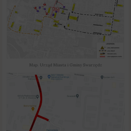
Map. Urząd Miasta i Gminy Swarzędz