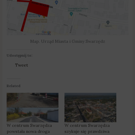
Map. Urząd Miasta i Gminy Swarzędz
Udostępnij to:
Tweet
Related
W centrum Swarzędza
W centrum Swarzędza
powstała nowa droga
szykuje się prawdziwa