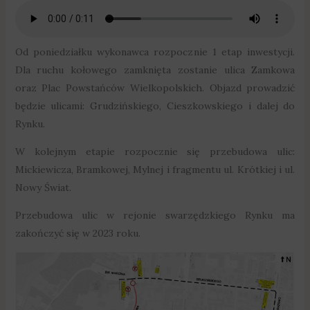
Od poniedziałku wykonawca rozpocznie 1 etap inwestycji.
Dla ruchu kołowego zamknięta zostanie ulica Zamkowa
oraz Plac Powstańców Wielkopolskich. Objazd prowadzić
będzie ulicami: Grudzińskiego, Cieszkowskiego i dalej do
Rynku.
W kolejnym etapie rozpocznie się przebudowa ulic:
Mickiewicza, Bramkowej, Mylnej i fragmentu ul. Krótkiej i ul.
Nowy Świat.
Przebudowa ulic w rejonie swarzędzkiego Rynku ma
zakończyć się w 2023 roku.