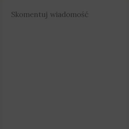
Skomentuj wiadomość