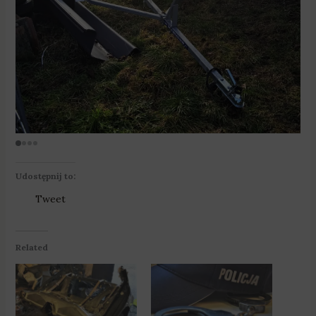
Udostępnij to:
Tweet
Related