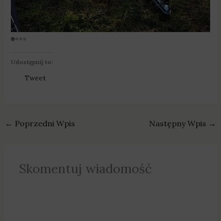
Udostępnij to:
Tweet
←
Poprzedni Wpis
Następny Wpis
→
Skomentuj wiadomość