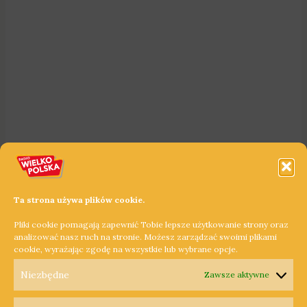
Ta strona używa plików cookie.
Pliki cookie pomagają zapewnić Tobie lepsze użytkowanie strony oraz
analizować nasz ruch na stronie. Możesz zarządzać swoimi plikami
cookie, wyrażając zgodę na wszystkie lub wybrane opcje.
Niezbędne
Zawsze aktywne