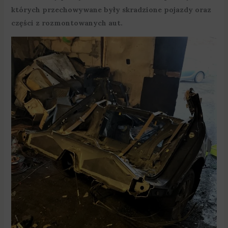
których przechowywane były skradzione pojazdy oraz
części z rozmontowanych aut.