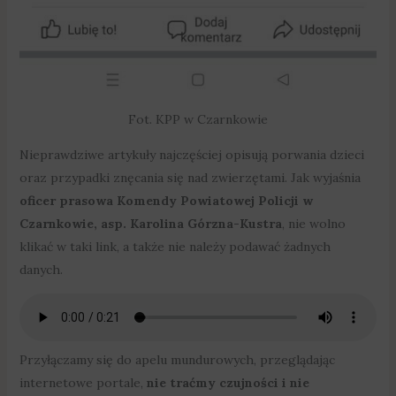
Fot. KPP w Czarnkowie
Nieprawdziwe artykuły najczęściej opisują porwania dzieci
oraz przypadki znęcania się nad zwierzętami. Jak wyjaśnia
oficer prasowa Komendy Powiatowej Policji w
Czarnkowie, asp. Karolina Górzna-Kustra
, nie wolno
klikać w taki link, a także nie należy podawać żadnych
danych.
Przyłączamy się do apelu mundurowych, przeglądając
internetowe portale,
nie traćmy czujności i nie