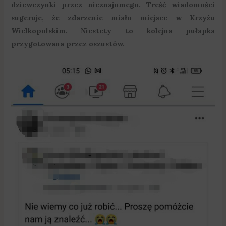
dziewczynki przez nieznajomego. Treść wiadomości
sugeruje, że zdarzenie miało miejsce w Krzyżu
Wielkopolskim. Niestety to kolejna pułapka
przygotowana przez oszustów.