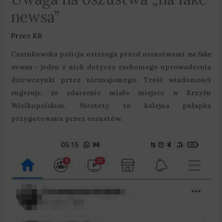
newsa”
Przez
KB
Czarnkowska policja ostrzega przed oszustwami
na fake
newsa
– jeden z nich dotyczy rzekomego uprowadzenia
dziewczynki przez nieznajomego. Treść wiadomości
sugeruje, że zdarzenie miało miejsce w Krzyżu
Wielkopolskim. Niestety to kolejna pułapka
przygotowana przez oszustów.