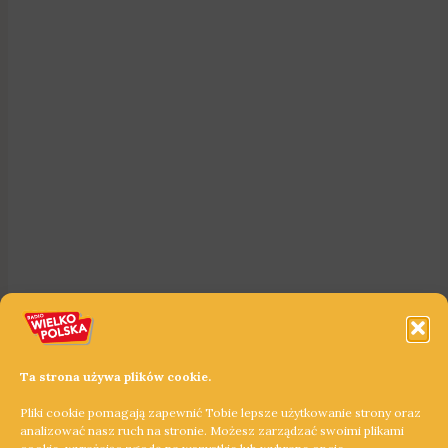
Ta strona używa plików cookie.
Pliki cookie pomagają zapewnić Tobie lepsze użytkowanie strony oraz
analizować nasz ruch na stronie. Możesz zarządzać swoimi plikami