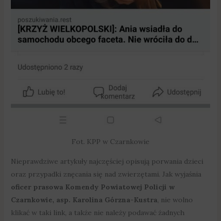
Fot. KPP w Czarnkowie
Nieprawdziwe artykuły najczęściej opisują porwania dzieci
oraz przypadki znęcania się nad zwierzętami. Jak wyjaśnia
oficer prasowa Komendy Powiatowej Policji w
Czarnkowie, asp. Karolina Górzna-Kustra
, nie wolno
klikać w taki link, a także nie należy podawać żadnych