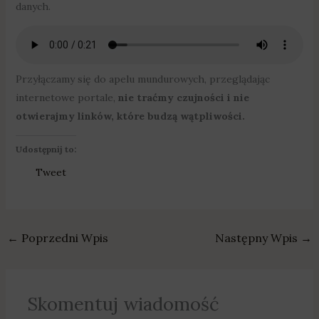
danych.
Przyłączamy się do apelu mundurowych, przeglądając
internetowe portale,
nie traćmy czujności i nie
otwierajmy linków, które budzą wątpliwości.
Udostępnij to:
Tweet
←
Poprzedni Wpis
Następny Wpis
→
Skomentuj wiadomość