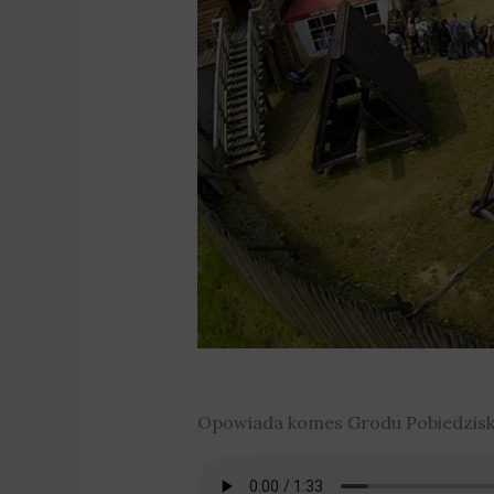
Opowiada komes Grodu Pobiedziska