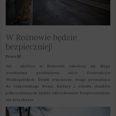
W Rożnowie będzie
bezpieczniej!
Przez
SP
Już wkrótce w Rożnowie zakończy się długo
oczekiwana przebudowa ulicy Powstańców
Wielkopolskich. Dzięki remontom, droga prowadząca
do rożnowskiego Domu Kultury i osiedla domków
jednorodzinnych będzie zdecydowanie bezpieczniejsza,
niż dotychczas