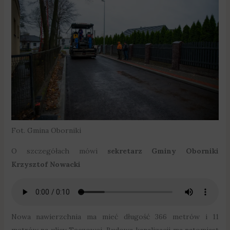
Fot. Gmina Oborniki
O szczegółach mówi
sekretarz Gminy Oborniki
Krzysztof Nowacki
Nowa nawierzchnia ma mieć długość 366 metrów i 11