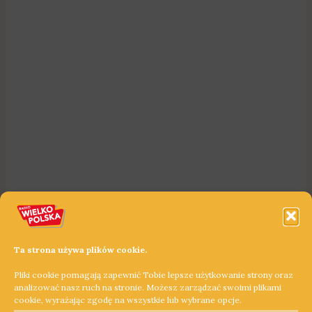
Ta strona używa plików cookie.
Pliki cookie pomagają zapewnić Tobie lepsze użytkowanie strony oraz
analizować nasz ruch na stronie. Możesz zarządzać swoimi plikami
cookie, wyrażając zgodę na wszystkie lub wybrane opcje.