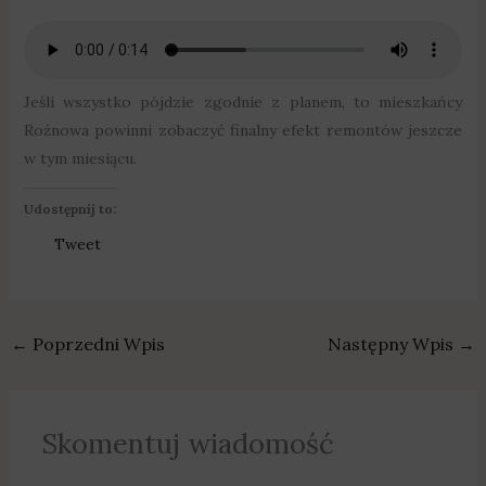
Jeśli wszystko pójdzie zgodnie z planem, to mieszkańcy
Rożnowa powinni zobaczyć finalny efekt remontów jeszcze
w tym miesiącu.
Udostępnij to:
Tweet
←
Poprzedni Wpis
Następny Wpis
→
Skomentuj wiadomość