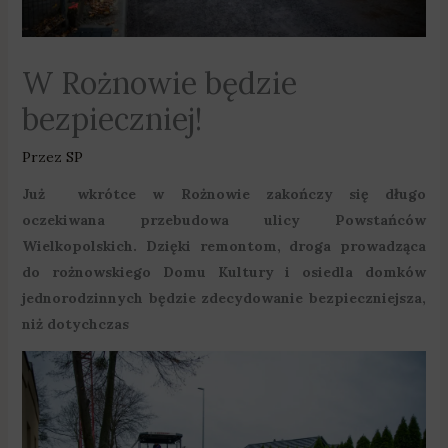
W Rożnowie będzie
bezpieczniej!
Przez
SP
Już wkrótce w Rożnowie zakończy się długo
oczekiwana przebudowa ulicy Powstańców
Wielkopolskich. Dzięki remontom, droga prowadząca
do rożnowskiego Domu Kultury i osiedla domków
jednorodzinnych będzie zdecydowanie bezpieczniejsza,
niż dotychczas