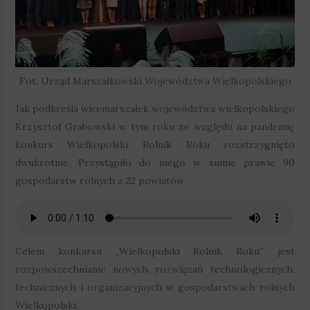
Fot. Urząd Marszałkowski Województwa Wielkopolskiego
Jak podkreśla wicemarszałek województwa wielkopolskiego
Krzysztof Grabowski w tym roku ze względu na pandemię
konkurs Wielkopolski Rolnik Roku rozstrzygnięto
dwukrotnie. Przystąpiło do niego w sumie prawie 90
gospodarstw rolnych z 22 powiatów.
Celem konkursu „Wielkopolski Rolnik Roku” jest
rozpowszechnianie nowych rozwiązań technologicznych,
technicznych i organizacyjnych w gospodarstwach rolnych
Wielkopolski.