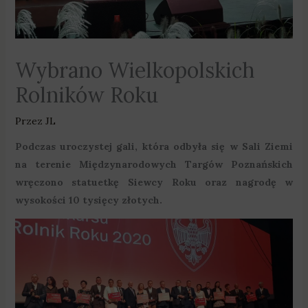
Wybrano Wielkopolskich
Rolników Roku
Przez
JL
Podczas uroczystej gali, która odbyła się w Sali Ziemi
na terenie Międzynarodowych Targów Poznańskich
wręczono statuetkę Siewcy Roku oraz nagrodę w
wysokości 10 tysięcy złotych.