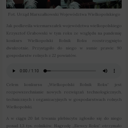
Fot. Urząd Marszałkowski Województwa Wielkopolskiego
Jak podkreśla wicemarszałek województwa wielkopolskiego
Krzysztof Grabowski w tym roku ze względu na pandemię
konkurs Wielkopolski Rolnik Roku rozstrzygnięto
dwukrotnie. Przystąpiło do niego w sumie prawie 90
gospodarstw rolnych z 22 powiatów.
Celem konkursu „Wielkopolski Rolnik Roku” jest
rozpowszechnianie nowych rozwiązań technologicznych,
technicznych i organizacyjnych w gospodarstwach rolnych
Wielkopolski.
A w ciągu 20 lat trwania plebiscytu zgłosiło się do niego
ponad 1,3 tys. rolników. Nagrodę „Siewcy Roku” otrzymało