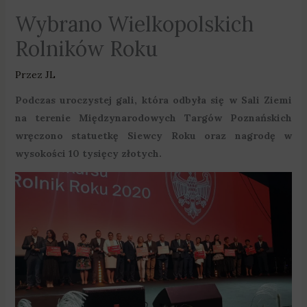
Wybrano Wielkopolskich
Rolników Roku
Przez
JL
Podczas uroczystej gali, która odbyła się w Sali Ziemi
na terenie Międzynarodowych Targów Poznańskich
wręczono statuetkę Siewcy Roku oraz nagrodę w
wysokości 10 tysięcy złotych.