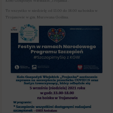
Koło Gospodyń Wielskich „Trojanka”.
To wszystko w niedzielę od 13.00 do 18.00 na boisku w
Trojanowie w gm. Murowana Goślina.