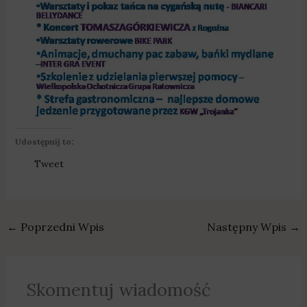
Udostępnij to:
Tweet
←
Poprzedni Wpis
Następny Wpis
→
Skomentuj wiadomość