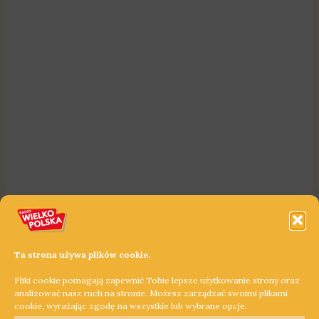
Ta strona używa plików cookie.
Pliki cookie pomagają zapewnić Tobie lepsze użytkowanie strony oraz
analizować nasz ruch na stronie. Możesz zarządzać swoimi plikami
cookie, wyrażając zgodę na wszystkie lub wybrane opcje.