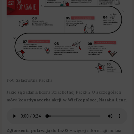
Fot. Szlachetna Paczka
Jakie są zadania lidera Szlachetnej Paczki? O szczegółach
mówi
koordynatorka akcji w Wielkopolsce, Natalia Lenc.
Zgłoszenia potrwają do 15.08
– więcej informacji można