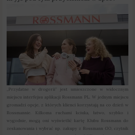
„Przydatne w drogerii” jest umieszczone w widocznym
miejscu interfejsu aplikacji Rossmann PL. W jednym miejscu
gromadzi opcje, z których klienci korzystają na co dzień w
Rossmannie. Kilkoma ruchami kciuka, łatwo, szybko i
wygodnie, mogą oni wyświetlić kartę Klubu Rossmann do
zeskanowania i wybrać np. zakupy z Rossmann GO, czytnik