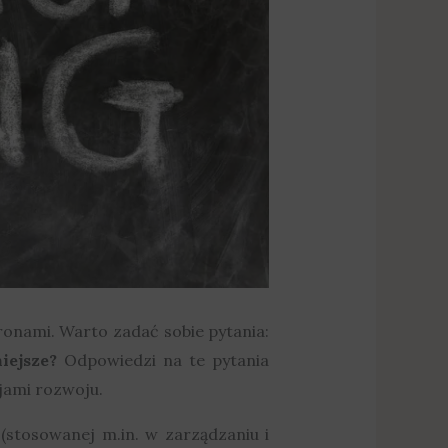
ronami. Warto zadać sobie pytania:
iejsze?
Odpowiedzi na te pytania
jami rozwoju.
(stosowanej m.in. w zarządzaniu i